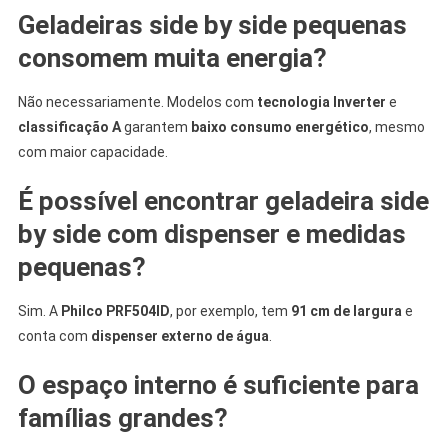
Geladeiras side by side pequenas
consomem muita energia?
Não necessariamente. Modelos com
tecnologia Inverter
e
classificação A
garantem
baixo consumo energético
, mesmo
com maior capacidade.
É possível encontrar geladeira side
by side com dispenser e medidas
pequenas?
Sim. A
Philco PRF504ID
, por exemplo, tem
91 cm de largura
e
conta com
dispenser externo de água
.
O espaço interno é suficiente para
famílias grandes?