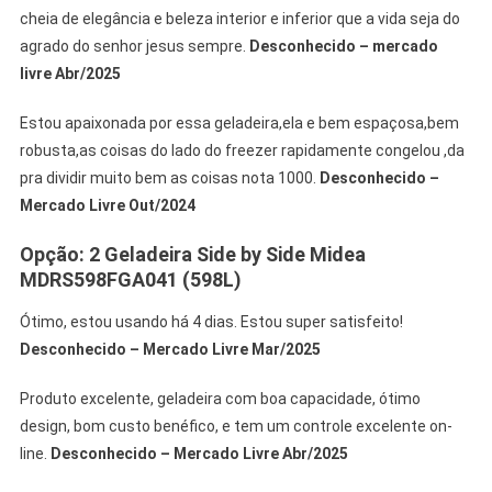
cheia de elegância e beleza interior e inferior que a vida seja do
agrado do senhor jesus sempre.
Desconhecido – mercado
livre Abr/2025
Estou apaixonada por essa geladeira,ela e bem espaçosa,bem
robusta,as coisas do lado do freezer rapidamente congelou ,da
pra dividir muito bem as coisas nota 1000.
Desconhecido –
Mercado Livre Out/2024
Opção: 2 Geladeira Side by Side Midea
MDRS598FGA041 (598L)
Ótimo, estou usando há 4 dias. Estou super satisfeito!
Desconhecido – Mercado Livre Mar/2025
Produto excelente, geladeira com boa capacidade, ótimo
design, bom custo benéfico, e tem um controle excelente on-
line.
Desconhecido – Mercado Livre Abr/2025