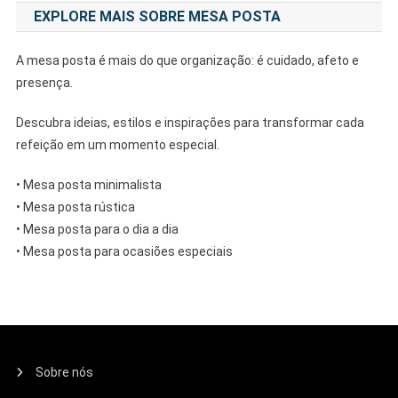
EXPLORE MAIS SOBRE MESA POSTA
A mesa posta é mais do que organização: é cuidado, afeto e
presença.
Descubra ideias, estilos e inspirações para transformar cada
refeição em um momento especial.
• Mesa posta minimalista
• Mesa posta rústica
• Mesa posta para o dia a dia
• Mesa posta para ocasiões especiais
Sobre nós