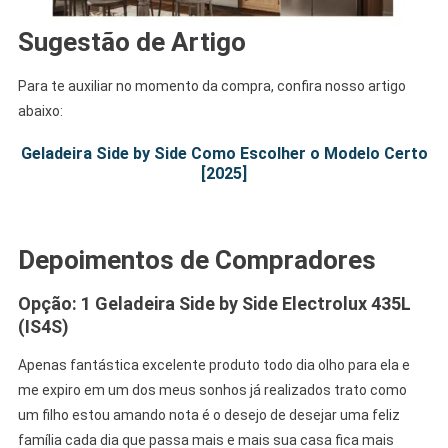
Sugestão de Artigo
Para te auxiliar no momento da compra, confira nosso artigo
abaixo:
Geladeira Side by Side Como Escolher o Modelo Certo
[2025]
.
Depoimentos de Compradores
Opção: 1 Geladeira Side by Side Electrolux 435L
(IS4S)
Apenas fantástica excelente produto todo dia olho para ela e
me expiro em um dos meus sonhos já realizados trato como
um filho estou amando nota é o desejo de desejar uma feliz
família cada dia que passa mais e mais sua casa fica mais