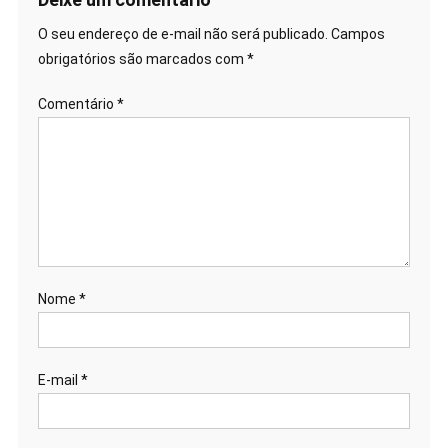
Post
O seu endereço de e-mail não será publicado.
Campos
obrigatórios são marcados com
*
Comentário
*
Nome
*
E-mail
*