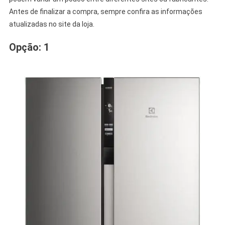
Antes de finalizar a compra, sempre confira as informações
atualizadas no site da loja.
Opção: 1