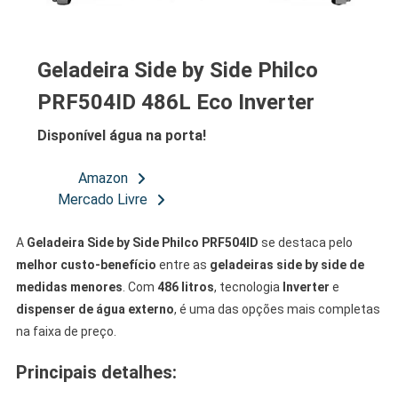
Geladeira Side by Side Philco
PRF504ID 486L Eco Inverter
Disponível água na porta!
Amazon
Mercado Livre
A
Geladeira Side by Side
Philco PRF504ID
se destaca pelo
melhor custo-benefício
entre as
geladeiras side by side de
medidas menores
. Com
486 litros
, tecnologia
Inverter
e
dispenser de água externo
, é uma das opções mais completas
na faixa de preço.
Principais detalhes: