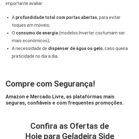
importante avaliar:
A
profundidade total com portas abertas
, para evitar
toques em móveis;
O
consumo de energia
(modelos Inverter costumam ser
mais econômicos);
A necessidade de
dispenser de água ou gelo
, caso queira
praticidade no dia a dia.
.
Compre com Segurança!
Amazon e Mercado Livre, as plataformas mais
seguras, confiáveis e com frequentes promoções.
Confira as Ofertas de
Hoje para Geladeira Side