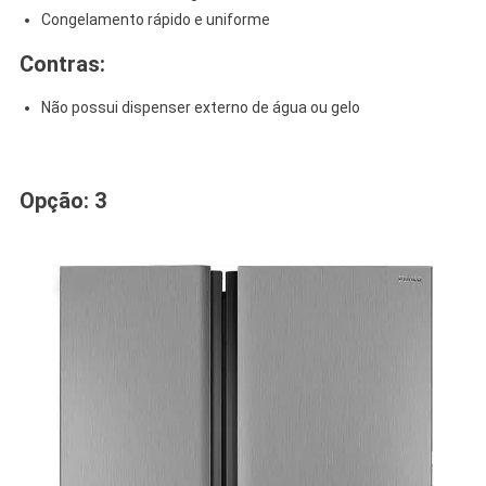
Congelamento rápido e uniforme
Contras:
Não possui dispenser externo de água ou gelo
.
Opção: 3