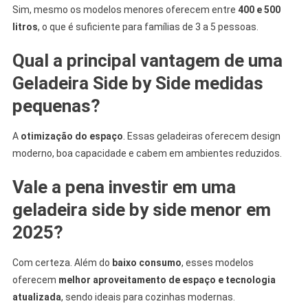
Sim, mesmo os modelos menores oferecem entre
400 e 500
litros
, o que é suficiente para famílias de 3 a 5 pessoas.
Qual a principal vantagem de uma
Geladeira Side by Side medidas
pequenas?
A
otimização do espaço
. Essas geladeiras oferecem design
moderno, boa capacidade e cabem em ambientes reduzidos.
Vale a pena investir em uma
geladeira side by side menor em
2025?
Com certeza. Além do
baixo consumo
, esses modelos
oferecem
melhor aproveitamento de espaço e tecnologia
atualizada
, sendo ideais para cozinhas modernas.