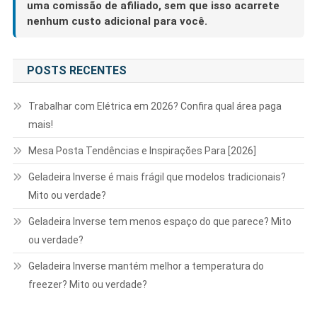
uma comissão de afiliado, sem que isso acarrete
nenhum custo adicional para você.
POSTS RECENTES
Trabalhar com Elétrica em 2026? Confira qual área paga
mais!
Mesa Posta Tendências e Inspirações Para [2026]
Geladeira Inverse é mais frágil que modelos tradicionais?
Mito ou verdade?
Geladeira Inverse tem menos espaço do que parece? Mito
ou verdade?
Geladeira Inverse mantém melhor a temperatura do
freezer? Mito ou verdade?