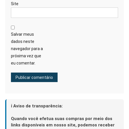
Site
Salvar meus
dados neste
navegador para a
próxima vez que
eu comentar.
ℹ️ Aviso de transparência:
Quando você efetua suas compras por meio dos
links disponíveis em nosso site, podemos receber