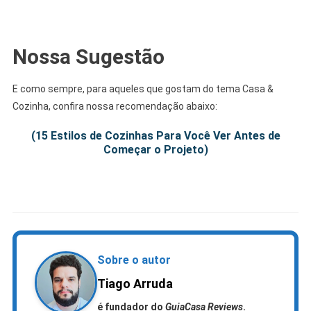
.
Nossa Sugestão
E como sempre, para aqueles que gostam do tema Casa &
Cozinha, confira nossa recomendação abaixo:
(15 Estilos de Cozinhas Para Você Ver Antes de
Começar o Projeto)
.
Sobre o autor
Tiago Arruda
é fundador do
GuiaCasa Reviews
.