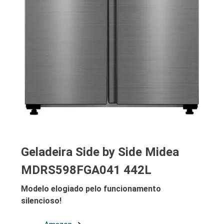
Geladeira Side by Side Midea
MDRS598FGA041 442L
Modelo elogiado pelo funcionamento
silencioso!