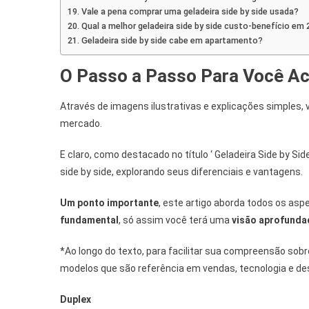
Vale a pena comprar uma geladeira side by side usada?
Qual a melhor geladeira side by side custo-benefício em
Geladeira side by side cabe em apartamento?
O Passo a Passo Para Você Ac
Através de imagens ilustrativas e explicações simples, 
mercado.
E claro, como destacado no título ‘ Geladeira Side by S
side by side, explorando seus diferenciais e vantagens.
Um ponto importante
, este artigo aborda todos os asp
fundamental
, só assim você terá uma
visão aprofunda
*Ao longo do texto, para facilitar sua compreensão sobre
modelos que são referência em vendas, tecnologia e 
Duplex