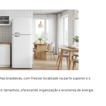
has brasileiras, com freezer localizado na parte superior e o
ntes tamanhos, oferecendo organização e economia de energia.