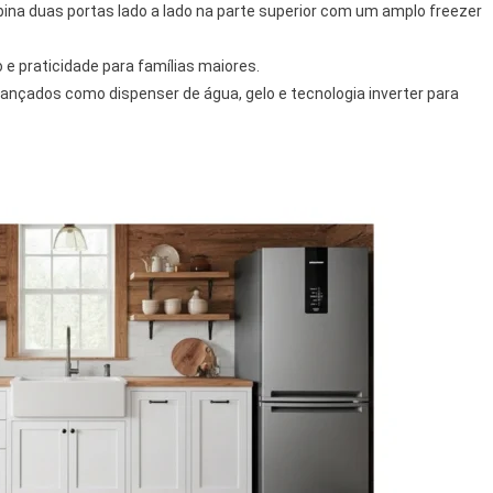
na duas portas lado a lado na parte superior com um amplo freezer
e praticidade para famílias maiores.
ançados como dispenser de água, gelo e tecnologia inverter para