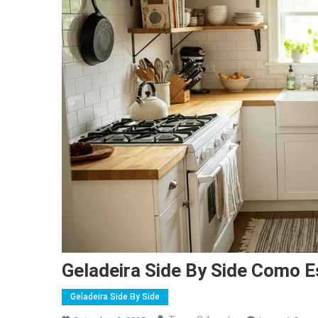
Geladeira Side By Side Como E
Geladeira Side By Side