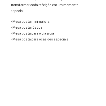
transformar cada refeição em um momento
especial.
• Mesa posta minimalista
• Mesa posta rústica
• Mesa posta para o dia a dia
• Mesa posta para ocasiões especiais