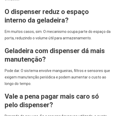
O dispenser reduz o espaço
interno da geladeira?
Em muitos casos, sim. O mecanismo ocupa parte do espaço da
porta, reduzindo o volume útil para armazenamento.
Geladeira com dispenser dá mais
manutenção?
Pode dar. O sistema envolve mangueiras, filtros e sensores que
exigem manutenção periódica e podem aumentar o custo ao
longo do tempo.
Vale a pena pagar mais caro só
pelo dispenser?