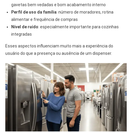
gavetas bem vedadas e bom acabamento interno
Perfil de uso da família
: número de moradores, rotina
alimentar e frequência de compras
Nível de ruído
: especialmente importante para cozinhas
integradas
Esses aspectos influenciam muito mais a experiência do
usuário do que a presença ou ausência de um dispenser.