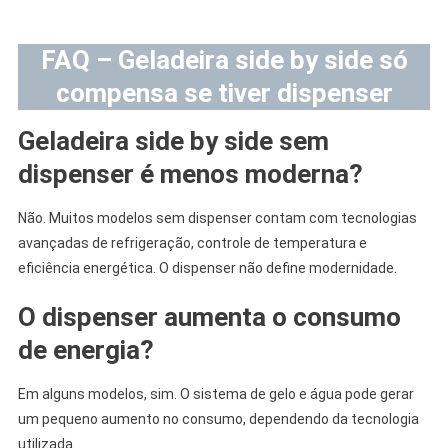
.
FAQ – Geladeira side by side só
compensa se tiver dispenser
Geladeira side by side sem
dispenser é menos moderna?
Não. Muitos modelos sem dispenser contam com tecnologias
avançadas de refrigeração, controle de temperatura e
eficiência energética. O dispenser não define modernidade.
O dispenser aumenta o consumo
de energia?
Em alguns modelos, sim. O sistema de gelo e água pode gerar
um pequeno aumento no consumo, dependendo da tecnologia
utilizada.