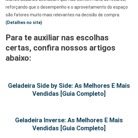
reforçando que o desempenho e o aproveitamento do espaço
são fatores muito mais relevantes na decisão de compra.
(Detalhes no site)
Para te auxiliar nas escolhas
certas, confira nossos artigos
abaixo:
.
Geladeira Side by Side: As Melhores E Mais
Vendidas [Guia Completo]
.
Geladeira Inverse: As Melhores E Mais
Vendidas [Guia Completo]