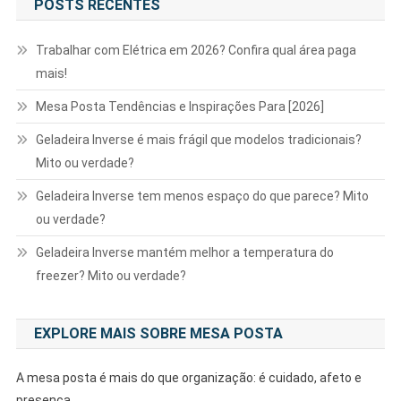
POSTS RECENTES
Trabalhar com Elétrica em 2026? Confira qual área paga
mais!
Mesa Posta Tendências e Inspirações Para [2026]
Geladeira Inverse é mais frágil que modelos tradicionais?
Mito ou verdade?
Geladeira Inverse tem menos espaço do que parece? Mito
ou verdade?
Geladeira Inverse mantém melhor a temperatura do
freezer? Mito ou verdade?
EXPLORE MAIS SOBRE MESA POSTA
A mesa posta é mais do que organização: é cuidado, afeto e
presença.