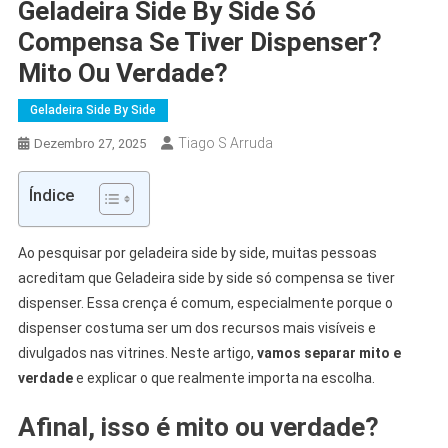
Geladeira Side By Side Só
Compensa Se Tiver Dispenser?
Mito Ou Verdade?
Geladeira Side By Side
Tiago S Arruda
Dezembro 27, 2025
Índice
Ao pesquisar por geladeira side by side, muitas pessoas
acreditam que Geladeira side by side só compensa se tiver
dispenser. Essa crença é comum, especialmente porque o
dispenser costuma ser um dos recursos mais visíveis e
divulgados nas vitrines. Neste artigo,
vamos separar mito e
verdade
e explicar o que realmente importa na escolha.
Afinal, isso é mito ou verdade?