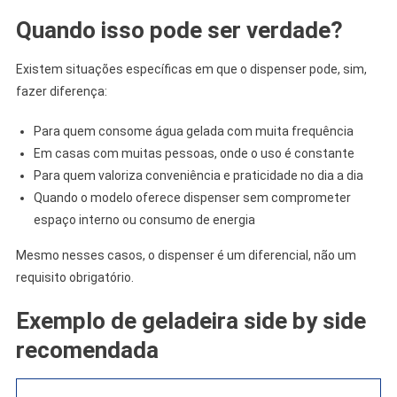
Quando isso pode ser verdade?
Existem situações específicas em que o dispenser pode, sim,
fazer diferença:
Para quem consome água gelada com muita frequência
Em casas com muitas pessoas, onde o uso é constante
Para quem valoriza conveniência e praticidade no dia a dia
Quando o modelo oferece dispenser sem comprometer
espaço interno ou consumo de energia
Mesmo nesses casos, o dispenser é um diferencial, não um
requisito obrigatório.
Exemplo de geladeira side by side
recomendada