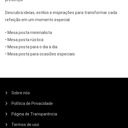
Descubra ideias, estilos e inspirações para transformar cada
refeição em um momento especial.
• Mesa posta minimalista
• Mesa posta rústica
• Mesa posta para o dia a dia
• Mesa posta para ocasiões especiais
Sobre nós
Política de Privacidade
Página de Transparência
Termos de uso