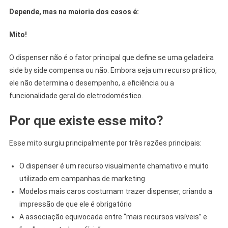
Depende, mas na maioria dos casos é:
Mito!
O dispenser não é o fator principal que define se uma geladeira
side by side compensa ou não. Embora seja um recurso prático,
ele não determina o desempenho, a eficiência ou a
funcionalidade geral do eletrodoméstico.
Por que existe esse mito?
Esse mito surgiu principalmente por três razões principais:
O dispenser é um recurso visualmente chamativo e muito
utilizado em campanhas de marketing
Modelos mais caros costumam trazer dispenser, criando a
impressão de que ele é obrigatório
A associação equivocada entre “mais recursos visíveis” e