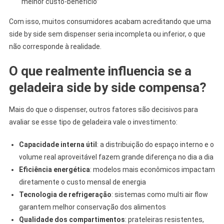
“melhor custo-benefício”
Com isso, muitos consumidores acabam acreditando que uma
side by side sem dispenser seria incompleta ou inferior, o que
não corresponde à realidade.
O que realmente influencia se a
geladeira side by side compensa?
Mais do que o dispenser, outros fatores são decisivos para
avaliar se esse tipo de geladeira vale o investimento:
Capacidade interna útil
: a distribuição do espaço interno e o
volume real aproveitável fazem grande diferença no dia a dia
Eficiência energética
: modelos mais econômicos impactam
diretamente o custo mensal de energia
Tecnologia de refrigeração
: sistemas como multi air flow
garantem melhor conservação dos alimentos
Qualidade dos compartimentos
: prateleiras resistentes,