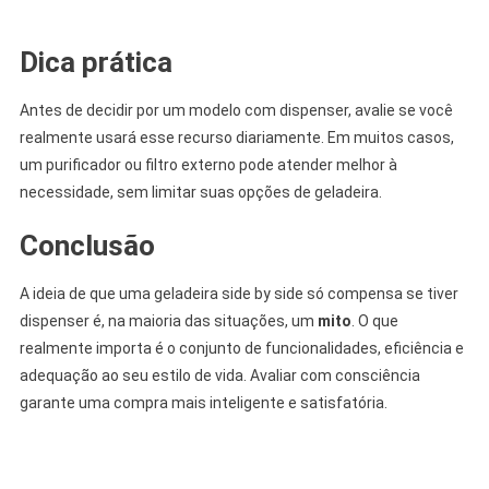
.
Dica prática
Antes de decidir por um modelo com dispenser, avalie se você
realmente usará esse recurso diariamente. Em muitos casos,
um purificador ou filtro externo pode atender melhor à
necessidade, sem limitar suas opções de geladeira.
Conclusão
A ideia de que uma geladeira side by side só compensa se tiver
dispenser é, na maioria das situações, um
mito
. O que
realmente importa é o conjunto de funcionalidades, eficiência e
adequação ao seu estilo de vida. Avaliar com consciência
garante uma compra mais inteligente e satisfatória.
.