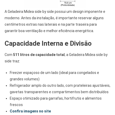
A Geladeira Midea side by side possui um design imponente e
moderno. Antes da instalação, é importante reservar alguns
centímetros extras nas laterais e na parte traseira para
garantir boa ventilação e melhor eficiência energética.
Capacidade Interna e Divisão
Com
511 litros de capacidade total
, a Geladeira Midea side by
side traz:
Freezer espaçoso de um lado (ideal para congelados e
grandes volumes)
Refrigerador amplo do outro lado, com prateleiras ajustáveis,
gavetas transparentes e compartimentos bem distribuídos
Espaço otimizado para garrafas, hortifrutis e alimentos
frescos
Confira imagens no site