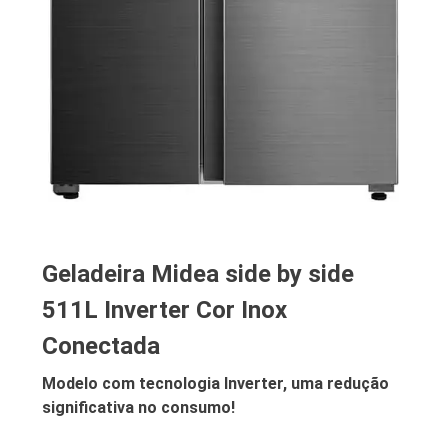
Geladeira Midea side by side
511L Inverter Cor Inox
Conectada
Modelo com tecnologia Inverter, uma redução
significativa no consumo!