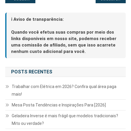
de
Post
ℹ️ Aviso de transparência:
Quando você efetua suas compras por meio dos
links disponíveis em nosso site, podemos receber
uma comissão de afiliado, sem que isso acarrete
nenhum custo adicional para você.
POSTS RECENTES
Trabalhar com Elétrica em 2026? Confira qual área paga
mais!
Mesa Posta Tendências e Inspirações Para [2026]
Geladeira Inverse é mais frágil que modelos tradicionais?
Mito ou verdade?