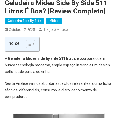
Geladeira Midea Side By Side 511
Litros É Boa? [Review Completo]
Geladeira Side By Side
Midea
Tiago S Arruda
Outubro 17, 2025
Índice
A
Geladeira Midea side by side 511 litros é boa
para quem
busca tecnologia moderna, amplo espaço interno e um design
sofisticado para a cozinha.
Nesta Análise vamos abordar aspectos relevantes, como ficha
técnica, diferenciais, consumo, e claro, depoimento de
compradores.