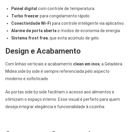
Painel digital
com controle de temperatura.
Turbo freezer
para congelamento rápido.
Conectividade Wi-Fi
para controle inteligente via aplicativo.
Alarme de porta aberta
e modos de economia de energia.
Sistema frost free
, que evita acúmulo de gelo.
Design e Acabamento
Com linhas verticais e acabamento
clean em inox
, a Geladeira
Midea side by side é sempre referenciada pelo aspecto
moderno e sofisticado.
As portas side by side facilitam o acesso aos alimentos e
otimizam o espaço interno. Esse visual é perfeito para quem
deseja integrar elegância e funcionalidade à cozinha.
.