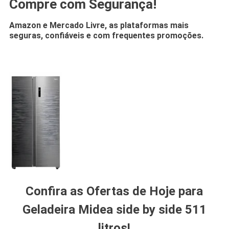
Compre com Segurança!
Amazon e Mercado Livre, as plataformas mais
seguras, confiáveis e com frequentes promoções.
.
Confira as Ofertas de Hoje para
Geladeira Midea side by side 511
litros!