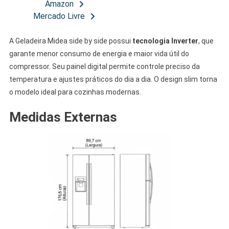
Amazon
Mercado Livre
A Geladeira Midea side by side possui
tecnologia Inverter
, que
garante menor consumo de energia e maior vida útil do
compressor. Seu painel digital permite controle preciso da
temperatura e ajustes práticos do dia a dia. O design slim torna
o modelo ideal para cozinhas modernas.
Medidas Externas