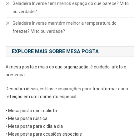
Geladeira Inverse tem menos espaço do que parece? Mito
ou verdade?
Geladeira Inverse mantém melhor a temperatura do
freezer? Mito ou verdade?
EXPLORE MAIS SOBRE MESA POSTA
A mesa posta é mais do que organização: é cuidado, afeto e
presença.
Descubra ideias, estilos e inspirações para transformar cada
refeição em um momento especial.
• Mesa posta minimalista
• Mesa posta rústica
• Mesa posta para o dia a dia
• Mesa posta para ocasiões especiais