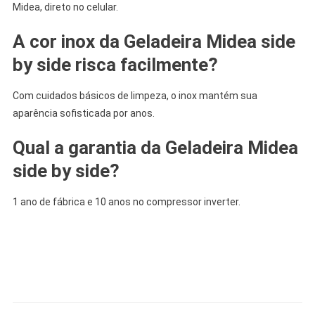
Midea, direto no celular.
A cor inox da
Geladeira Midea side
by
side risca facilmente?
Com cuidados básicos de limpeza, o inox mantém sua
aparência sofisticada por anos.
Qual a garantia da
Geladeira Midea
side by
side?
1 ano de fábrica e 10 anos no compressor inverter.
.
.