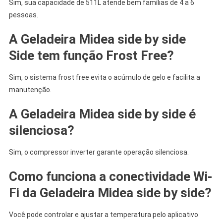
Sim, sua capacidade de 511L atende bem famílias de 4 a 6
pessoas.
A
Geladeira Midea side by
side
Side
tem função Frost Free?
Sim, o sistema frost free evita o acúmulo de gelo e facilita a
manutenção.
A
Geladeira Midea side by
side
é
silenciosa?
Sim, o compressor inverter garante operação silenciosa.
Como funciona a conectividade Wi-
Fi da Geladeira Midea side by side?
Você pode controlar e ajustar a temperatura pelo aplicativo