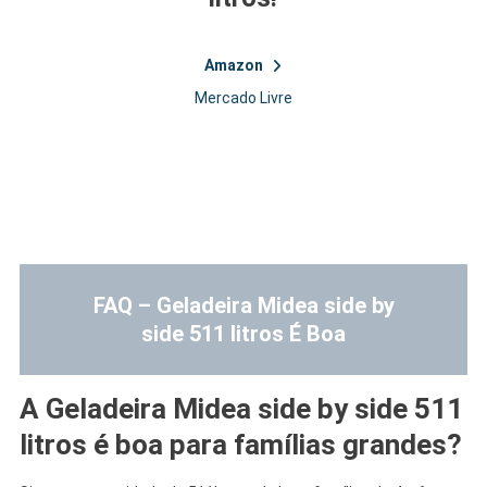
Amazon
Mercado Livre
.
.
.
FAQ – Geladeira Midea side by
side 511 litros É Boa
A
Geladeira Midea side by
side 511
litros é boa para famílias grandes?