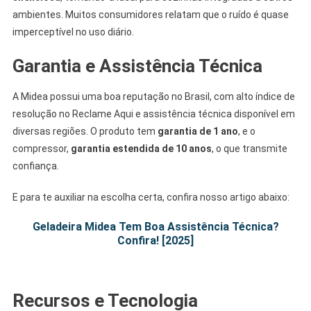
ambientes. Muitos consumidores relatam que o ruído é quase
imperceptível no uso diário.
Garantia e Assistência Técnica
A Midea possui uma boa reputação no Brasil, com alto índice de
resolução no Reclame Aqui e assistência técnica disponível em
diversas regiões. O produto tem
garantia de 1 ano
, e o
compressor,
garantia estendida de 10 anos
, o que transmite
confiança.
E para te auxiliar na escolha certa, confira nosso artigo abaixo:
Geladeira Midea Tem Boa Assistência Técnica?
Confira! [2025]
.
Recursos e Tecnologia