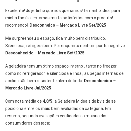
Excelente! do jeitinho que nós queríamos! tamanho ideal para
minha família! estamos muito satisfeitos com o produto!
recomendo!.
Desconheico – Mercado Livre Set/2025
Me surpreendeu o espaço, fica muito bem distribuído.
Silenciosa, refrigera bem. Por enquanto nenhum ponto negativo.
Desconhecido – Mercado Livre Set/2025
A geladeira tem um ótimo espaço interno , tanto no freezer
como no refrigerador, e silenciosa e linda , as peças internas de
acrílico são bem resistente além de linda.
Desconhecido –
Mercado Livre Jul/2025
Com nota média de
4,8/5
,
a Geladeira Midea side by side se
posiciona entre os mais bem avaliadas da categoria
.
Em
resumo, segundo avaliações verificadas, a maioria dos
consumidores destaca: