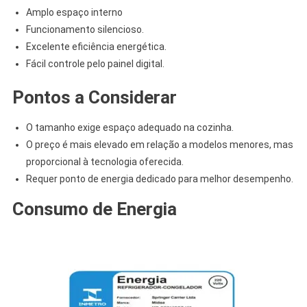
Amplo espaço interno
Funcionamento silencioso.
Excelente eficiência energética.
Fácil controle pelo painel digital.
Pontos a Considerar
O tamanho exige espaço adequado na cozinha.
O preço é mais elevado em relação a modelos menores, mas
proporcional à tecnologia oferecida.
Requer ponto de energia dedicado para melhor desempenho.
Consumo de Energia