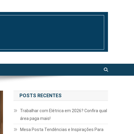
POSTS RECENTES
Trabalhar com Elétrica em 2026? Confira qual
área paga mais!
Mesa Posta Tendências e Inspirações Para