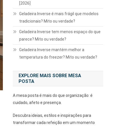
[2026]
Geladeira Inverse é mais frágil que modelos
tradicionais? Mito ou verdade?
Geladeira Inverse tem menos espaço do que
parece? Mito ou verdade?
Geladeira Inverse mantém melhor a
temperatura do freezer? Mito ou verdade?
EXPLORE MAIS SOBRE MESA
POSTA
A mesa posta é mais do que organização: é
cuidado, afeto e presença.
Descubra ideias, estilos e inspirações para
transformar cada refeição em um momento