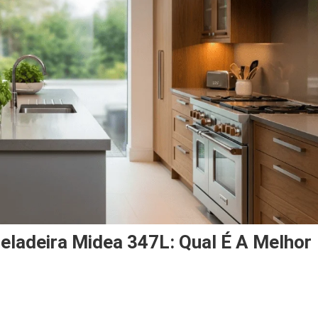
Geladeira Midea 347L: Qual É A Melhor