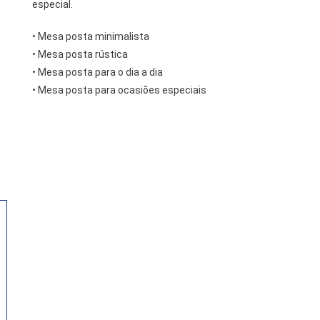
especial.
• Mesa posta minimalista
• Mesa posta rústica
• Mesa posta para o dia a dia
• Mesa posta para ocasiões especiais