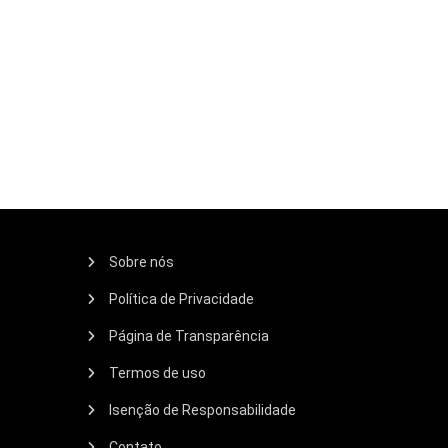
Sobre nós
Política de Privacidade
Página de Transparência
Termos de uso
Isenção de Responsabilidade
Contato