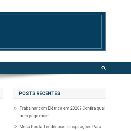
POSTS RECENTES
Trabalhar com Elétrica em 2026? Confira qual
área paga mais!
Mesa Posta Tendências e Inspirações Para