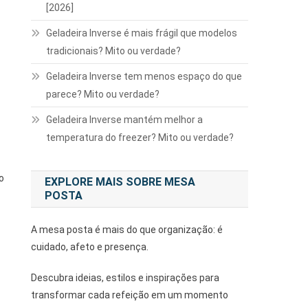
[2026]
Geladeira Inverse é mais frágil que modelos
tradicionais? Mito ou verdade?
Geladeira Inverse tem menos espaço do que
parece? Mito ou verdade?
Geladeira Inverse mantém melhor a
temperatura do freezer? Mito ou verdade?
o
EXPLORE MAIS SOBRE MESA
POSTA
A mesa posta é mais do que organização: é
cuidado, afeto e presença.
Descubra ideias, estilos e inspirações para
transformar cada refeição em um momento