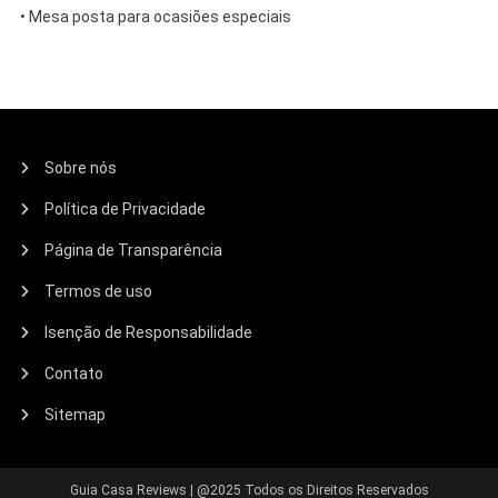
• Mesa posta para ocasiões especiais
Sobre nós
Política de Privacidade
Página de Transparência
Termos de uso
Isenção de Responsabilidade
Contato
Sitemap
Guia Casa Reviews
|
@2025 Todos os Direitos Reservados