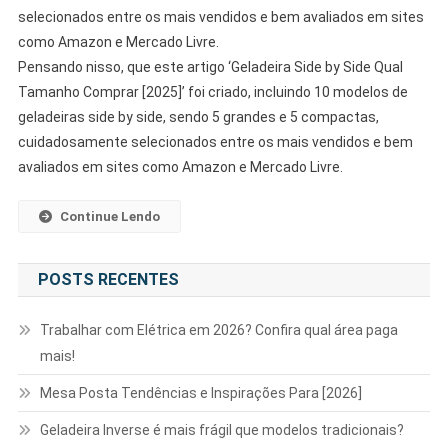
selecionados entre os mais vendidos e bem avaliados em sites
como Amazon e Mercado Livre.
Pensando nisso, que este artigo ‘Geladeira Side by Side Qual
Tamanho Comprar [2025]’ foi criado, incluindo 10 modelos de
geladeiras side by side, sendo 5 grandes e 5 compactas,
cuidadosamente selecionados entre os mais vendidos e bem
avaliados em sites como Amazon e Mercado Livre.
Continue Lendo
POSTS RECENTES
Trabalhar com Elétrica em 2026? Confira qual área paga
mais!
Mesa Posta Tendências e Inspirações Para [2026]
Geladeira Inverse é mais frágil que modelos tradicionais?