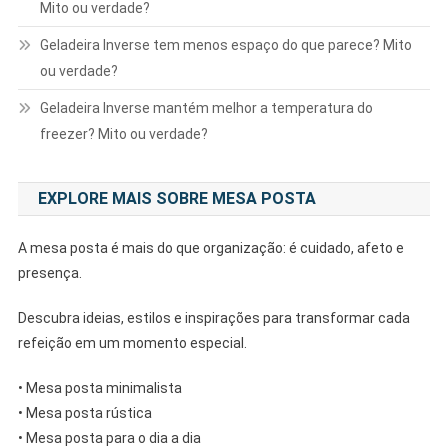
Mito ou verdade?
Geladeira Inverse tem menos espaço do que parece? Mito
ou verdade?
Geladeira Inverse mantém melhor a temperatura do
freezer? Mito ou verdade?
EXPLORE MAIS SOBRE MESA POSTA
A mesa posta é mais do que organização: é cuidado, afeto e
presença.
Descubra ideias, estilos e inspirações para transformar cada
refeição em um momento especial.
• Mesa posta minimalista
• Mesa posta rústica
• Mesa posta para o dia a dia