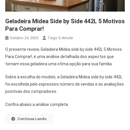
Geladeira Midea Side by Side 442L 5 Motivos
Para Comprar!
Outubro 24, 2025
Tiago S Arruda
O presente review, Geladeira Midea side by side 442L 5 Motivos
Para Comprar!, é uma análise detalhada dos aspectos que
tornam essa geladeira uma otima opção para sua familia.
Sobre a escolha do modelo, a Geladeira Midea side by side 442L
foi escolhida pelo expressivo número de vendas e as avaliações
positivas dos compradores.
Confira abaixo a análise completa:
Continue Lendo