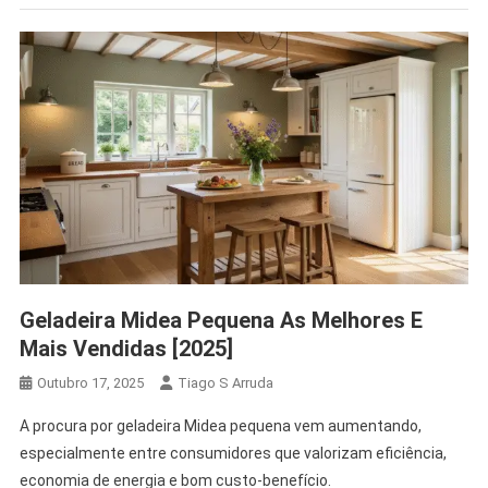
Geladeira Midea Pequena As Melhores E
Mais Vendidas [2025]
Outubro 17, 2025
Tiago S Arruda
A procura por geladeira Midea pequena vem aumentando,
especialmente entre consumidores que valorizam eficiência,
economia de energia e bom custo-benefício.