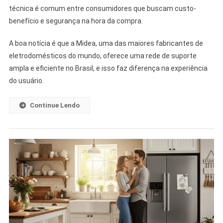
técnica é comum entre consumidores que buscam custo-
Tem
benefício e segurança na hora da compra.
Boa
Assistência
A boa notícia é que a Midea, uma das maiores fabricantes de
Técnica?
eletrodomésticos do mundo, oferece uma rede de suporte
Confira!
[2025]
ampla e eficiente no Brasil, e isso faz diferença na experiência
do usuário.
Continue Lendo