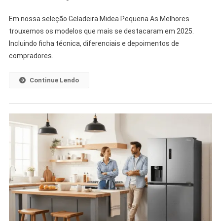
Em nossa seleção Geladeira Midea Pequena As Melhores
trouxemos os modelos que mais se destacaram em 2025.
Incluindo ficha técnica, diferenciais e depoimentos de
compradores.
Continue Lendo