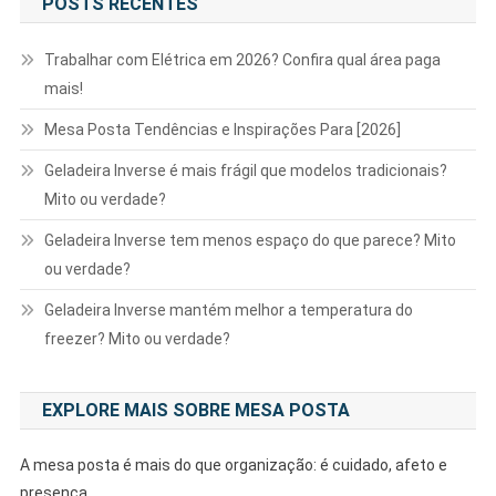
POSTS RECENTES
Trabalhar com Elétrica em 2026? Confira qual área paga
mais!
Mesa Posta Tendências e Inspirações Para [2026]
Geladeira Inverse é mais frágil que modelos tradicionais?
Mito ou verdade?
Geladeira Inverse tem menos espaço do que parece? Mito
ou verdade?
Geladeira Inverse mantém melhor a temperatura do
freezer? Mito ou verdade?
EXPLORE MAIS SOBRE MESA POSTA
A mesa posta é mais do que organização: é cuidado, afeto e
presença.