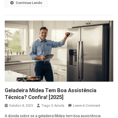
Continue Lendo
Geladeira Midea Tem Boa Assistência
Técnica? Confira! [2025]
On
Outubro 8, 2025
Tiago S Arruda
Leave A Comment
Geladeira
A dúvida sobre se a geladeira Midea tem boa assistência
Midea