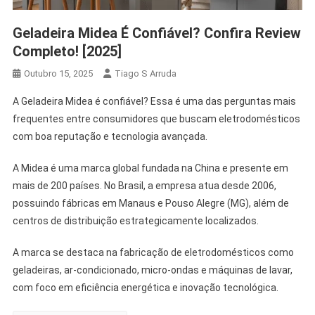
Geladeira Midea É Confiável? Confira Review
Completo! [2025]
Outubro 15, 2025
Tiago S Arruda
A Geladeira Midea é confiável? Essa é uma das perguntas mais
frequentes entre consumidores que buscam eletrodomésticos
com boa reputação e tecnologia avançada.
A Midea é uma marca global fundada na China e presente em
mais de 200 países. No Brasil, a empresa atua desde 2006,
possuindo fábricas em Manaus e Pouso Alegre (MG), além de
centros de distribuição estrategicamente localizados.
A marca se destaca na fabricação de eletrodomésticos como
geladeiras, ar-condicionado, micro-ondas e máquinas de lavar,
com foco em eficiência energética e inovação tecnológica.