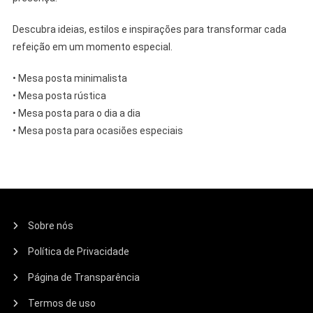
Descubra ideias, estilos e inspirações para transformar cada
refeição em um momento especial.
• Mesa posta minimalista
• Mesa posta rústica
• Mesa posta para o dia a dia
• Mesa posta para ocasiões especiais
Sobre nós
Política de Privacidade
Página de Transparência
Termos de uso