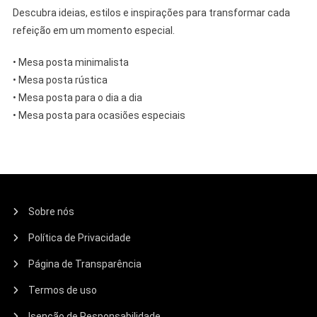
Descubra ideias, estilos e inspirações para transformar cada
refeição em um momento especial.
• Mesa posta minimalista
• Mesa posta rústica
• Mesa posta para o dia a dia
• Mesa posta para ocasiões especiais
Sobre nós
Política de Privacidade
Página de Transparência
Termos de uso
Isenção de Responsabilidade