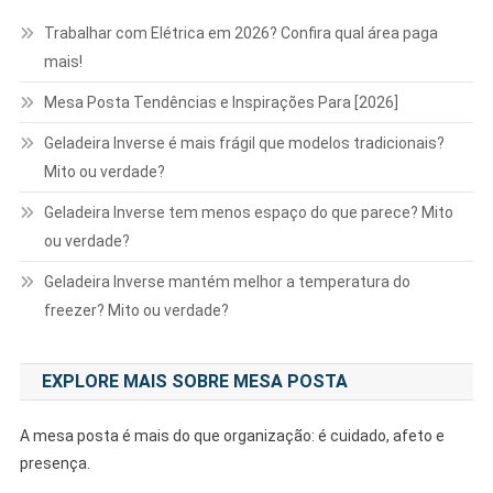
Trabalhar com Elétrica em 2026? Confira qual área paga
mais!
Mesa Posta Tendências e Inspirações Para [2026]
Geladeira Inverse é mais frágil que modelos tradicionais?
Mito ou verdade?
Geladeira Inverse tem menos espaço do que parece? Mito
ou verdade?
Geladeira Inverse mantém melhor a temperatura do
freezer? Mito ou verdade?
EXPLORE MAIS SOBRE MESA POSTA
A mesa posta é mais do que organização: é cuidado, afeto e
presença.