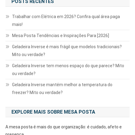
POSTS RECENTES
Trabalhar com Elétrica em 2026? Confira qual área paga
mais!
Mesa Posta Tendências e Inspirações Para [2026]
Geladeira Inverse é mais frágil que modelos tradicionais?
Mito ou verdade?
Geladeira Inverse tem menos espaço do que parece? Mito
ou verdade?
Geladeira Inverse mantém melhor a temperatura do
freezer? Mito ou verdade?
EXPLORE MAIS SOBRE MESA POSTA
A mesa posta é mais do que organização: é cuidado, afeto e
presença.