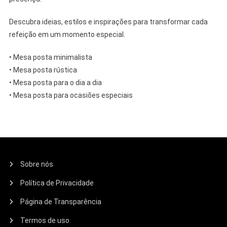
Descubra ideias, estilos e inspirações para transformar cada
refeição em um momento especial.
• Mesa posta minimalista
• Mesa posta rústica
• Mesa posta para o dia a dia
• Mesa posta para ocasiões especiais
Sobre nós
Política de Privacidade
Página de Transparência
Termos de uso